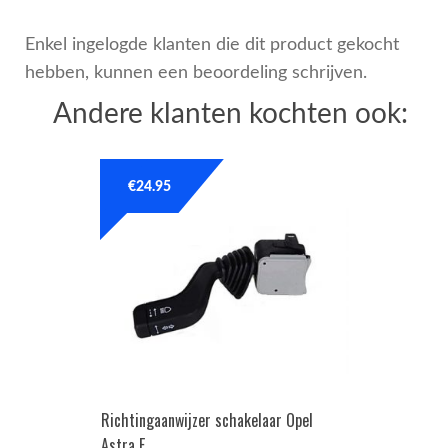
Enkel ingelogde klanten die dit product gekocht
hebben, kunnen een beoordeling schrijven.
Andere klanten kochten ook:
€
24.95
Richtingaanwijzer schakelaar Opel
Astra F