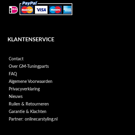
KLANTENSERVICE
Contact
Over GM-Tuningparts
FAQ
Algemene Voorwaarden
Privacyverklaring
Nieuws
Ruilen & Retourneren
Garantie & Klachten
Partner: onlinecarstyling.nl