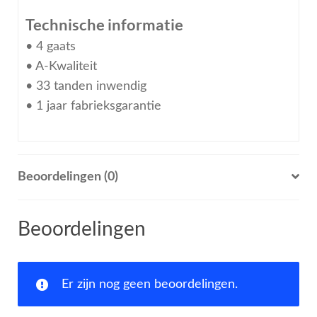
Technische informatie
• 4 gaats
• A-Kwaliteit
• 33 tanden inwendig
• 1 jaar fabrieksgarantie
Beoordelingen (0)
Beoordelingen
Er zijn nog geen beoordelingen.