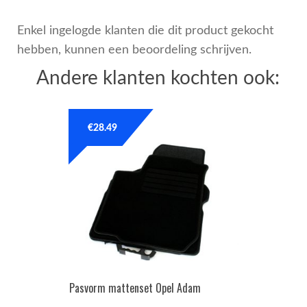
Enkel ingelogde klanten die dit product gekocht
hebben, kunnen een beoordeling schrijven.
Andere klanten kochten ook:
€
28.49
Pasvorm mattenset Opel Adam