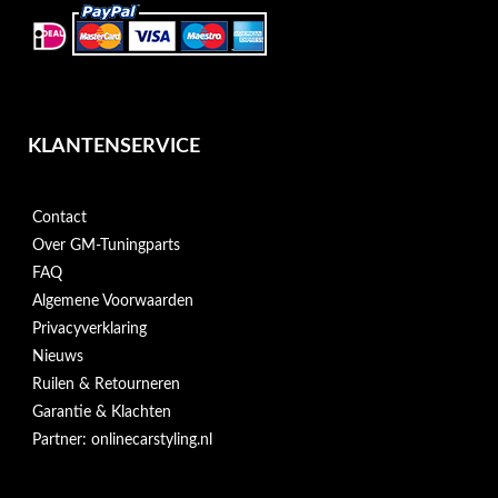
KLANTENSERVICE
Contact
Over GM-Tuningparts
FAQ
Algemene Voorwaarden
Privacyverklaring
Nieuws
Ruilen & Retourneren
Garantie & Klachten
Partner: onlinecarstyling.nl