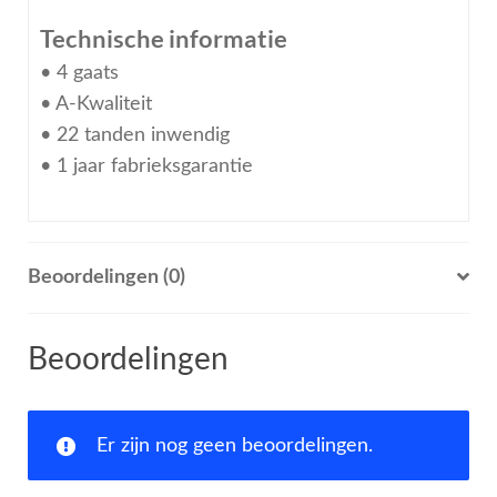
Technische informatie
• 4 gaats
• A-Kwaliteit
• 22 tanden inwendig
• 1 jaar fabrieksgarantie
Beoordelingen (0)
Beoordelingen
Er zijn nog geen beoordelingen.