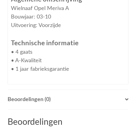
Wielnaaf Opel Meriva A
Bouwjaar: 03-10
Uitvoering: Voorzijde
Technische informatie
• 4 gaats
• A-Kwaliteit
• 1 jaar fabrieksgarantie
Beoordelingen (0)
Beoordelingen