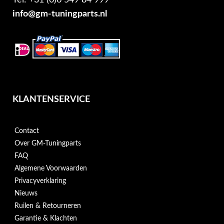
info@gm-tuningparts.nl
KLANTENSERVICE
Contact
Over GM-Tuningparts
FAQ
Algemene Voorwaarden
Privacyverklaring
Nieuws
Ruilen & Retourneren
Garantie & Klachten