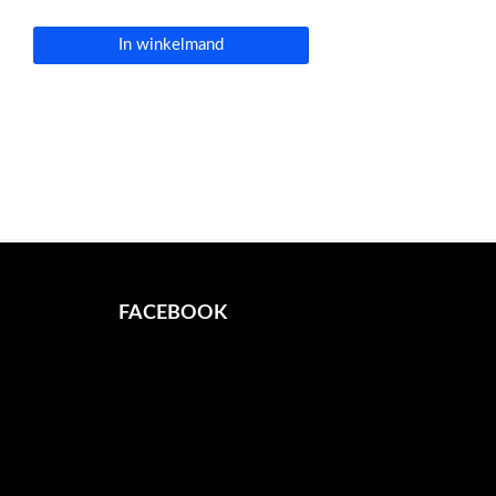
In winkelmand
FACEBOOK