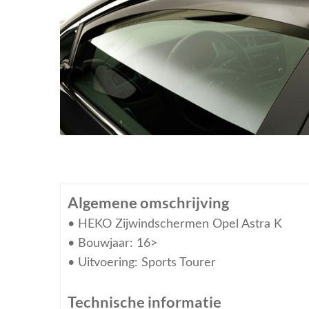
Algemene omschrijving
• HEKO Zijwindschermen Opel Astra K
• Bouwjaar: 16>
• Uitvoering: Sports Tourer
Technische informatie