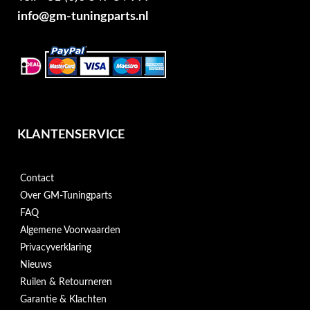
info@gm-tuningparts.nl
KLANTENSERVICE
Contact
Over GM-Tuningparts
FAQ
Algemene Voorwaarden
Privacyverklaring
Nieuws
Ruilen & Retourneren
Garantie & Klachten