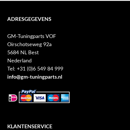
ADRESGEGEVENS
GM-Tuningparts VOF
Oirschotseweg 92a
5684 NL Best
Nederland
Tel: +31 (0)6 549 84 999
info@gm-tuningparts.nl
KLANTENSERVICE