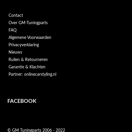
Contact
Over GM-Tuningparts
FAQ
Algemene Voorwaarden
Privacyverklaring
Nieuws
Ruilen & Retourneren
Garantie & Klachten
Partner: onlinecarstyling.nl
FACEBOOK
© GM Tuningparts 2006 - 2022