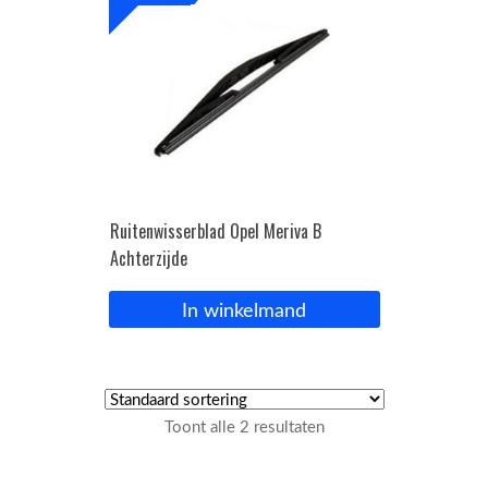
Ruitenwisserblad Opel Meriva B
Achterzijde
In winkelmand
Toont alle 2 resultaten