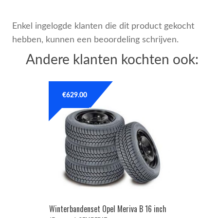
Enkel ingelogde klanten die dit product gekocht
hebben, kunnen een beoordeling schrijven.
Andere klanten kochten ook:
€
629.00
Winterbandenset Opel Meriva B 16 inch