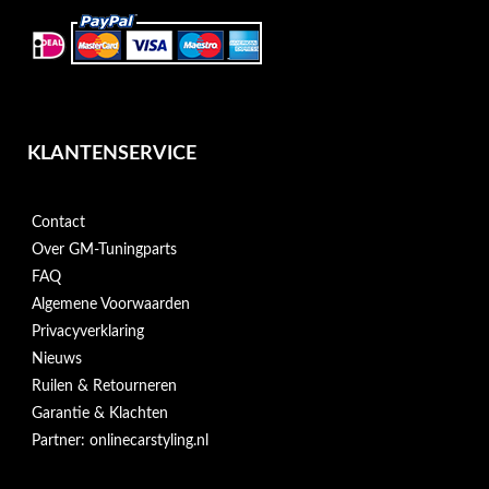
KLANTENSERVICE
Contact
Over GM-Tuningparts
FAQ
Algemene Voorwaarden
Privacyverklaring
Nieuws
Ruilen & Retourneren
Garantie & Klachten
Partner: onlinecarstyling.nl