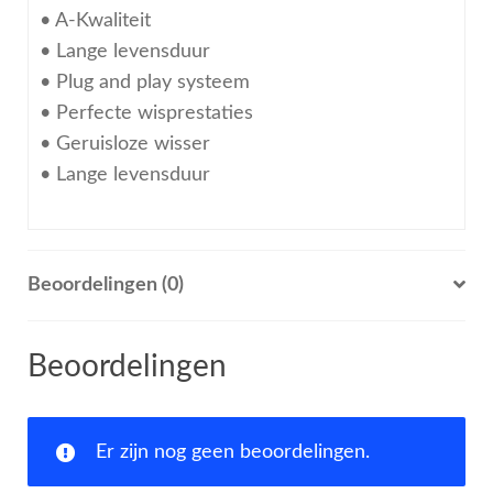
• A-Kwaliteit
• Lange levensduur
• Plug and play systeem
• Perfecte wisprestaties
• Geruisloze wisser
• Lange levensduur
Beoordelingen (0)
Beoordelingen
Er zijn nog geen beoordelingen.