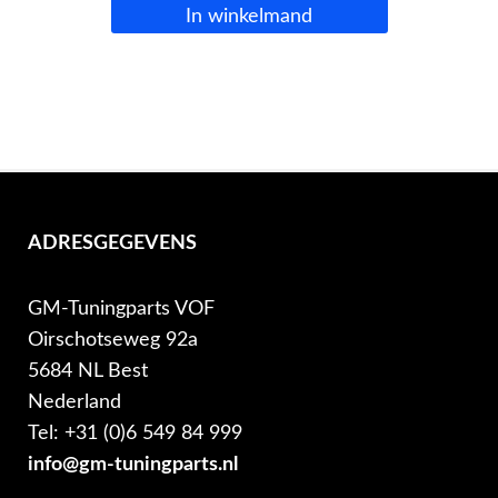
In winkelmand
ADRESGEGEVENS
GM-Tuningparts VOF
Oirschotseweg 92a
5684 NL Best
Nederland
Tel: +31 (0)6 549 84 999
info@gm-tuningparts.nl