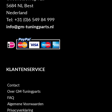
5684 NL Best
Nederland
Tel: +31 (0)6 549 84 999
info@gm-tuningparts.nl
KLANTENSERVICE
Contact
Over GM-Tuningparts
FAQ
Algemene Voorwaarden
Privacyverklaring