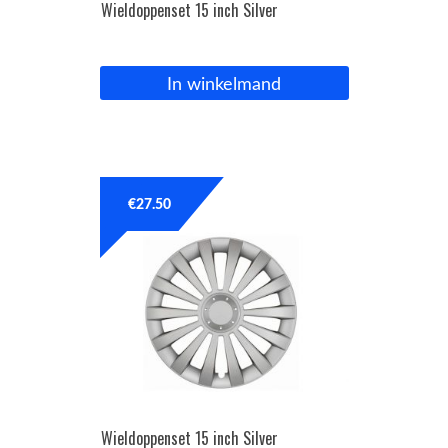
Wieldoppenset 15 inch Silver
In winkelmand
€
27.50
Wieldoppenset 15 inch Silver