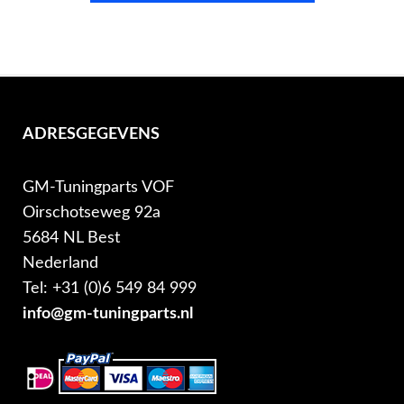
ADRESGEGEVENS
GM-Tuningparts VOF
Oirschotseweg 92a
5684 NL Best
Nederland
Tel: +31 (0)6 549 84 999
info@gm-tuningparts.nl