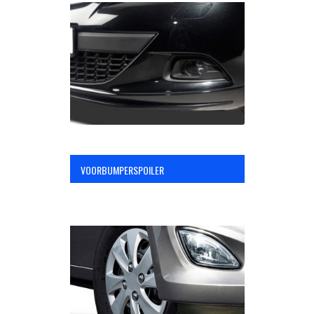
VOORBUMPERSPOILER