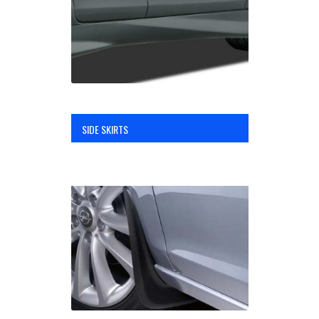
SIDE SKIRTS