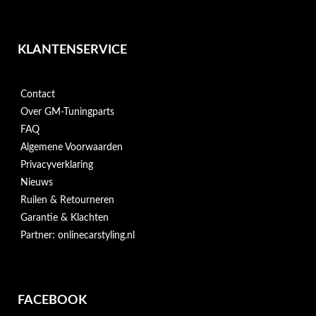
KLANTENSERVICE
Contact
Over GM-Tuningparts
FAQ
Algemene Voorwaarden
Privacyverklaring
Nieuws
Ruilen & Retourneren
Garantie & Klachten
Partner: onlinecarstyling.nl
FACEBOOK