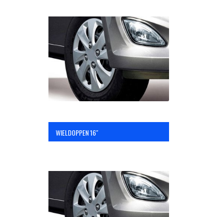
WIELDOPPEN 16″