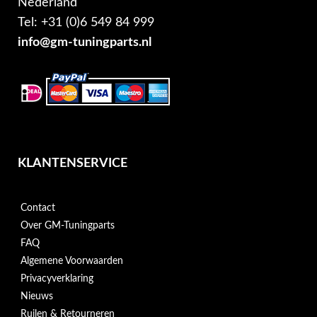
Nederland
Tel: +31 (0)6 549 84 999
info@gm-tuningparts.nl
KLANTENSERVICE
Contact
Over GM-Tuningparts
FAQ
Algemene Voorwaarden
Privacyverklaring
Nieuws
Ruilen & Retourneren