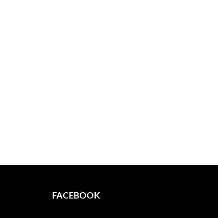
FACEBOOK