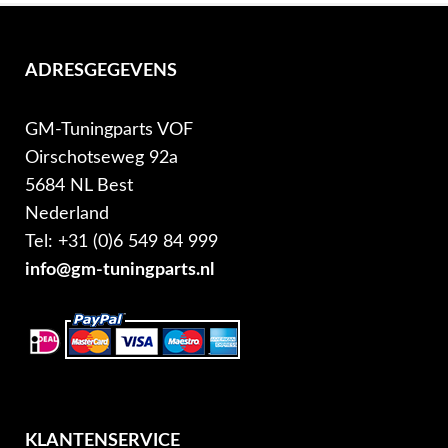
ADRESGEGEVENS
GM-Tuningparts VOF
Oirschotseweg 92a
5684 NL Best
Nederland
Tel: +31 (0)6 549 84 999
info@gm-tuningparts.nl
KLANTENSERVICE