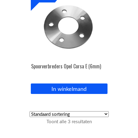
Spoorverbreders Opel Corsa E (6mm)
In winkelmand
Toont alle 3 resultaten