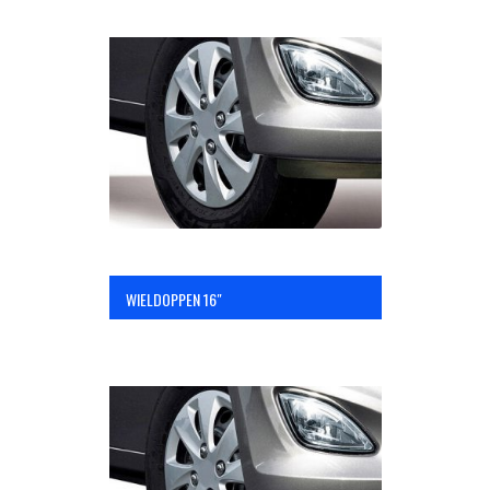
WIELDOPPEN 16″