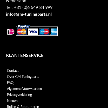
Nederland
Tel: +31 (0)6 549 84 999
info@gm-tuningparts.nl
KLANTENSERVICE
Contact
Over GM-Tuningparts
FAQ
Algemene Voorwaarden
Privacyverklaring
Nieuws
Ruilen & Retourneren