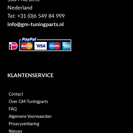
Nederland
Tel: +31 (0)6 549 84 999
info@gm-tuningparts.nl
KLANTENSERVICE
Contact
Over GM-Tuningparts
FAQ
Algemene Voorwaarden
Privacyverklaring
Nieuws