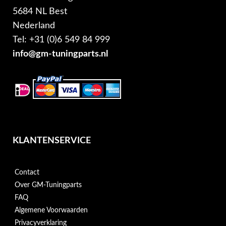
5684 NL Best
Nederland
Tel: +31 (0)6 549 84 999
info@gm-tuningparts.nl
KLANTENSERVICE
Contact
Over GM-Tuningparts
FAQ
Algemene Voorwaarden
Privacyverklaring