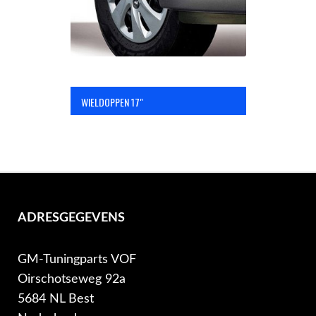
WIELDOPPEN 17"
ADRESGEGEVENS
GM-Tuningparts VOF
Oirschotseweg 92a
5684 NL Best