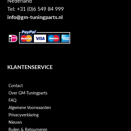
Nederland
Tel: +31 (0)6 549 84 999
info@gm-tuningparts.nl
KLANTENSERVICE
Contact
Over GM-Tuningparts
FAQ
Algemene Voorwaarden
Privacyverklaring
Nieuws
Ruilen & Retourneren