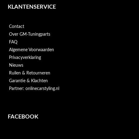
KLANTENSERVICE
Contact
Over GM-Tuningparts
FAQ
Algemene Voorwaarden
Privacyverklaring
Nieuws
Ruilen & Retourneren
Garantie & Klachten
Partner: onlinecarstyling.nl
FACEBOOK