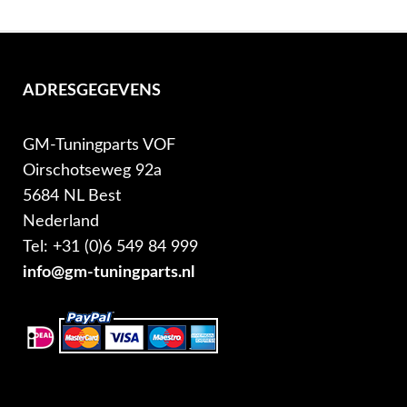
ADRESGEGEVENS
GM-Tuningparts VOF
Oirschotseweg 92a
5684 NL Best
Nederland
Tel: +31 (0)6 549 84 999
info@gm-tuningparts.nl