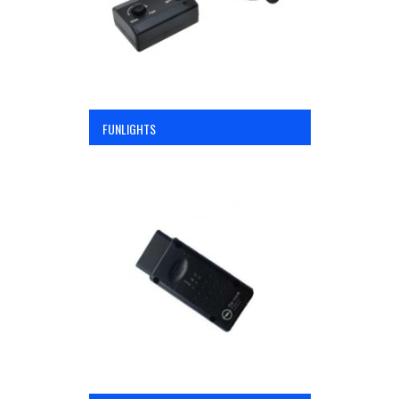
FUNLIGHTS