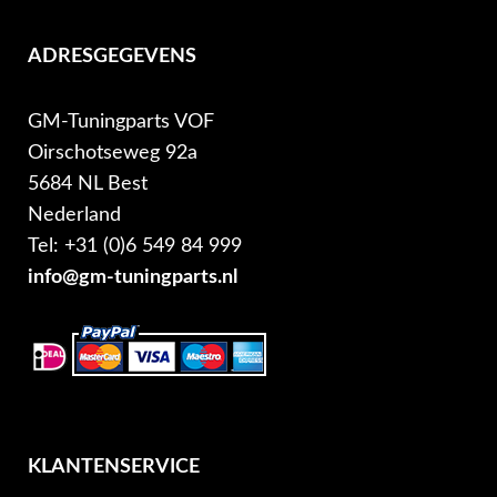
ADRESGEGEVENS
GM-Tuningparts VOF
Oirschotseweg 92a
5684 NL Best
Nederland
Tel: +31 (0)6 549 84 999
info@gm-tuningparts.nl
KLANTENSERVICE