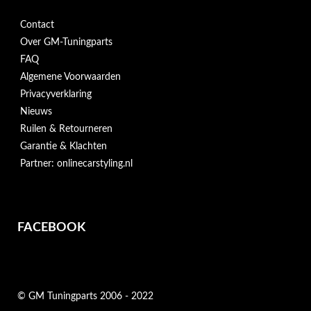
Contact
Over GM-Tuningparts
FAQ
Algemene Voorwaarden
Privacyverklaring
Nieuws
Ruilen & Retourneren
Garantie & Klachten
Partner: onlinecarstyling.nl
FACEBOOK
© GM Tuningparts 2006 - 2022