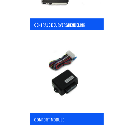
CENTRALE DEURVERGRENDELING
COMFORT MODULE