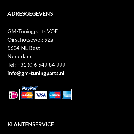
ADRESGEGEVENS
GM-Tuningparts VOF
Oirschotseweg 92a
5684 NL Best
Nederland
Tel: +31 (0)6 549 84 999
info@gm-tuningparts.nl
KLANTENSERVICE