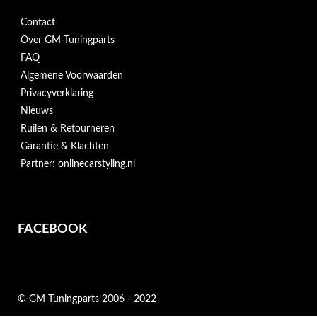
Contact
Over GM-Tuningparts
FAQ
Algemene Voorwaarden
Privacyverklaring
Nieuws
Ruilen & Retourneren
Garantie & Klachten
Partner: onlinecarstyling.nl
FACEBOOK
© GM Tuningparts 2006 - 2022