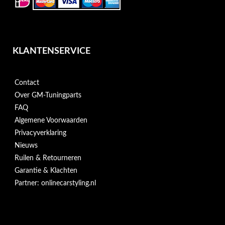
KLANTENSERVICE
Contact
Over GM-Tuningparts
FAQ
Algemene Voorwaarden
Privacyverklaring
Nieuws
Ruilen & Retourneren
Garantie & Klachten
Partner: onlinecarstyling.nl