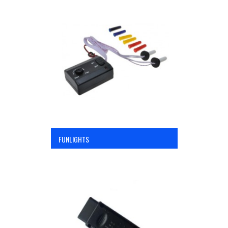
FUNLIGHTS