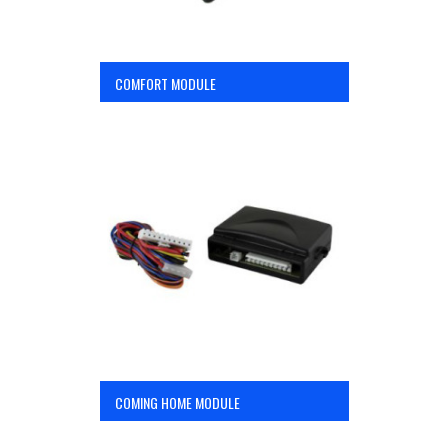
COMFORT MODULE
COMING HOME MODULE