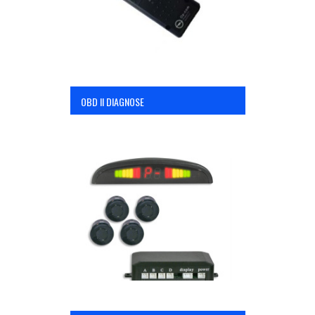
OBD II DIAGNOSE