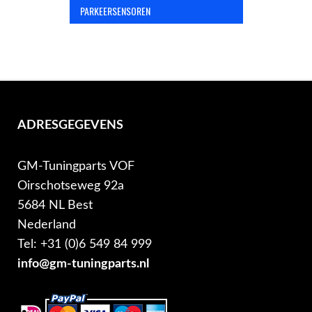
PARKEERSENSOREN
ADRESGEGEVENS
GM-Tuningparts VOF
Oirschotseweg 92a
5684 NL Best
Nederland
Tel: +31 (0)6 549 84 999
info@gm-tuningparts.nl