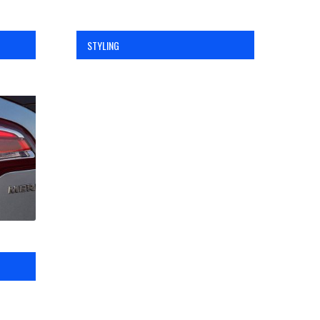
STYLING