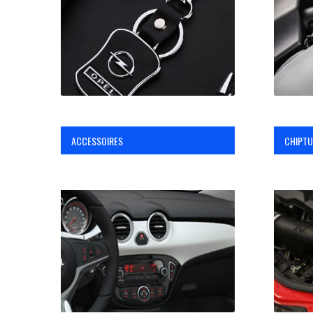
ACCESSOIRES
CHIPTU