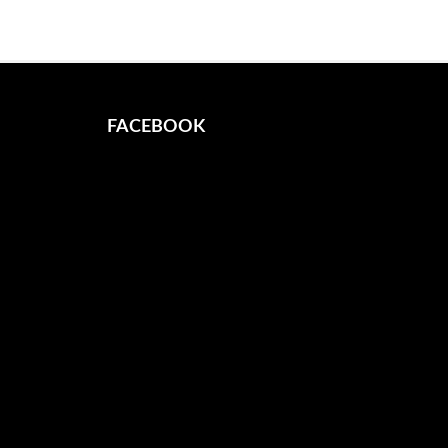
FACEBOOK