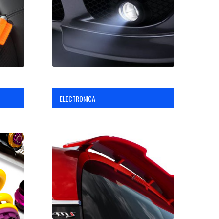
ELECTRONICA