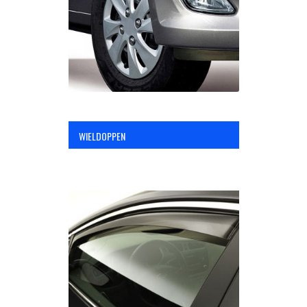
WIELDOPPEN