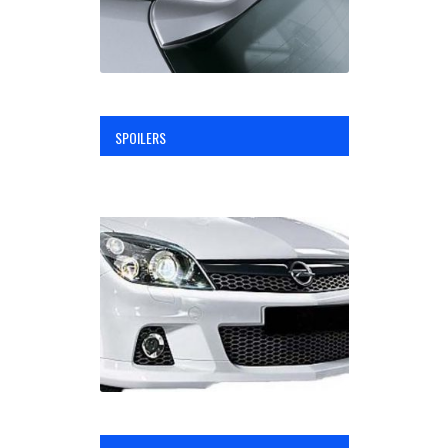
SPOILERS