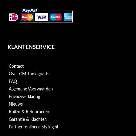
KLANTENSERVICE
Contact
Over GM-Tuningparts
FAQ
Algemene Voorwaarden
Privacyverklaring
Nieuws
Ruilen & Retourneren
Garantie & Klachten
Partner: onlinecarstyling.nl