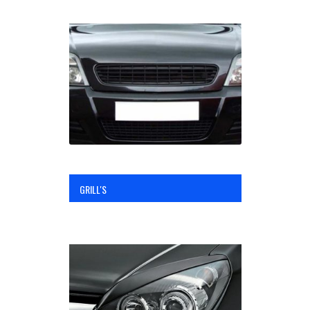
GRILL'S