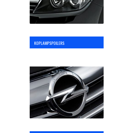
KOPLAMPSPOILERS