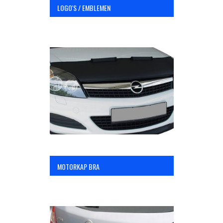
LOGO'S / EMBLEMEN
MOTORKAP BRA