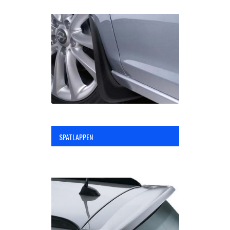
SPATLAPPEN