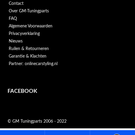
Contact
Over GM-Tuningparts
FAQ
Algemene Voorwaarden
Privacyverklaring
Nieuws
Ruilen & Retourneren
Garantie & Klachten
Partner: onlinecarstyling.nl
FACEBOOK
© GM Tuningparts 2006 - 2022