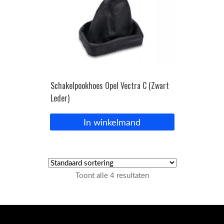
Schakelpookhoes Opel Vectra C (Zwart
Leder)
In winkelmand
Toont alle 4 resultaten