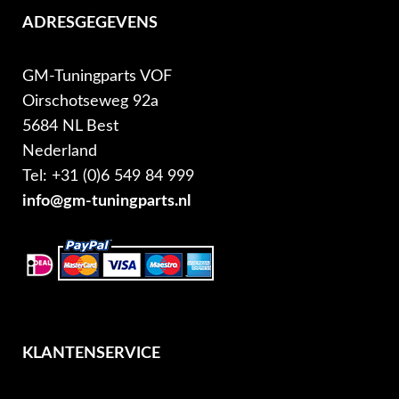
ADRESGEGEVENS
GM-Tuningparts VOF
Oirschotseweg 92a
5684 NL Best
Nederland
Tel: +31 (0)6 549 84 999
info@gm-tuningparts.nl
KLANTENSERVICE