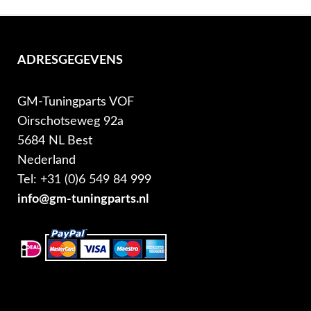
ADRESGEGEVENS
GM-Tuningparts VOF
Oirschotseweg 92a
5684 NL Best
Nederland
Tel: +31 (0)6 549 84 999
info@gm-tuningparts.nl