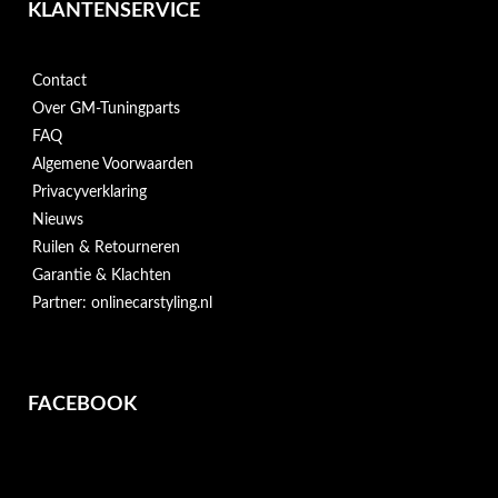
KLANTENSERVICE
Contact
Over GM-Tuningparts
FAQ
Algemene Voorwaarden
Privacyverklaring
Nieuws
Ruilen & Retourneren
Garantie & Klachten
Partner: onlinecarstyling.nl
FACEBOOK