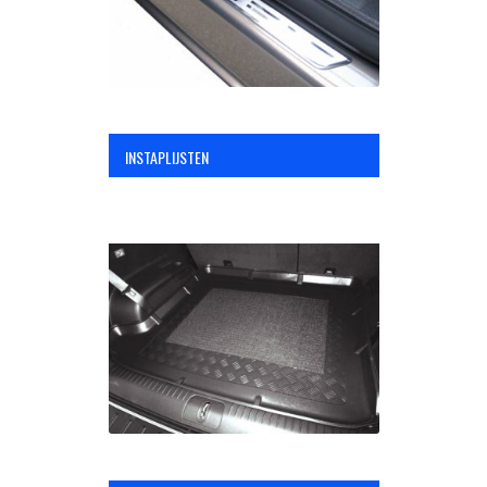
INSTAPLIJSTEN