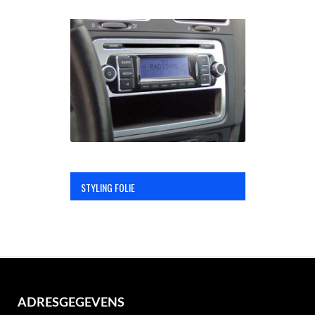
STYLING FOLIE
ADRESGEGEVENS