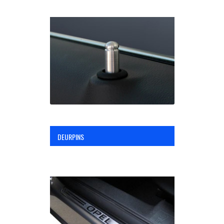
DEURPINS