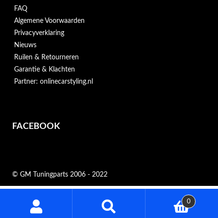
FAQ
Algemene Voorwaarden
Privacyverklaring
Nieuws
Ruilen & Retourneren
Garantie & Klachten
Partner: onlinecarstyling.nl
FACEBOOK
© GM Tuningparts 2006 - 2022
Zoeken
0