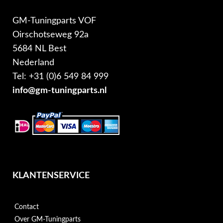
GM-Tuningparts VOF
Oirschotseweg 92a
5684 NL Best
Nederland
Tel: +31 (0)6 549 84 999
info@gm-tuningparts.nl
KLANTENSERVICE
Contact
Over GM-Tuningparts