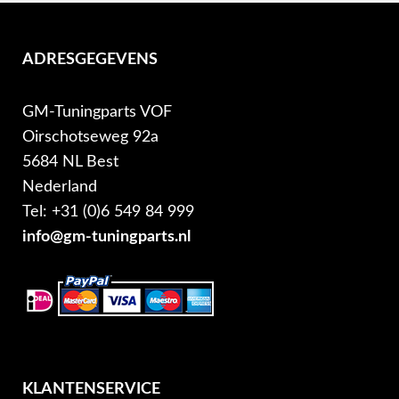
ADRESGEGEVENS
GM-Tuningparts VOF
Oirschotseweg 92a
5684 NL Best
Nederland
Tel: +31 (0)6 549 84 999
info@gm-tuningparts.nl
KLANTENSERVICE