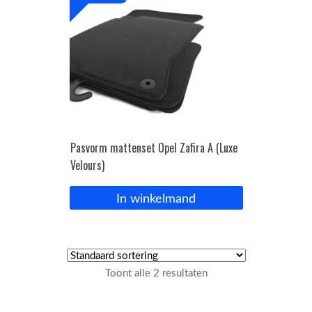
Pasvorm mattenset Opel Zafira A (Luxe
Velours)
In winkelmand
Toont alle 2 resultaten