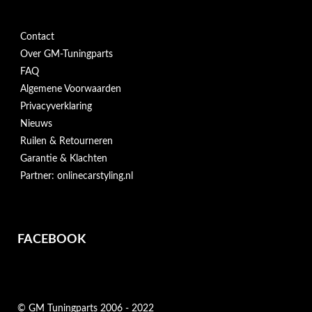
Contact
Over GM-Tuningparts
FAQ
Algemene Voorwaarden
Privacyverklaring
Nieuws
Ruilen & Retourneren
Garantie & Klachten
Partner: onlinecarstyling.nl
FACEBOOK
© GM Tuningparts 2006 - 2022