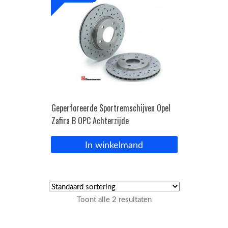
Geperforeerde Sportremschijven Opel
Zafira B OPC Achterzijde
In winkelmand
Toont alle 2 resultaten