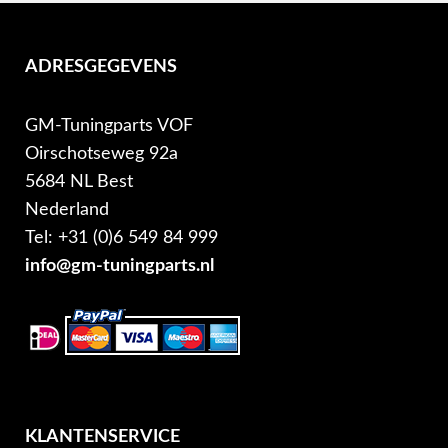
ADRESGEGEVENS
GM-Tuningparts VOF
Oirschotseweg 92a
5684 NL Best
Nederland
Tel: +31 (0)6 549 84 999
info@gm-tuningparts.nl
KLANTENSERVICE