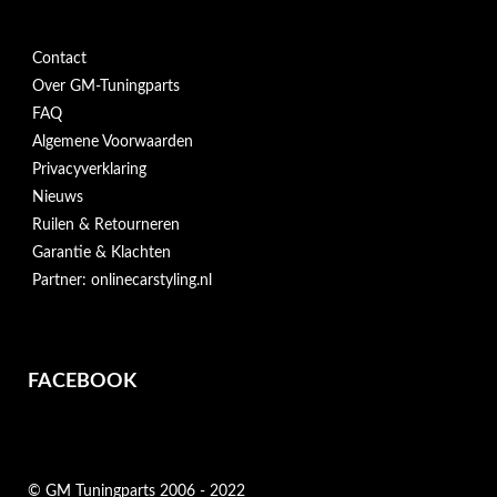
Contact
Over GM-Tuningparts
FAQ
Algemene Voorwaarden
Privacyverklaring
Nieuws
Ruilen & Retourneren
Garantie & Klachten
Partner: onlinecarstyling.nl
FACEBOOK
© GM Tuningparts 2006 - 2022