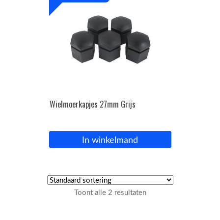
Wielmoerkapjes 27mm Grijs
In winkelmand
Toont alle 2 resultaten