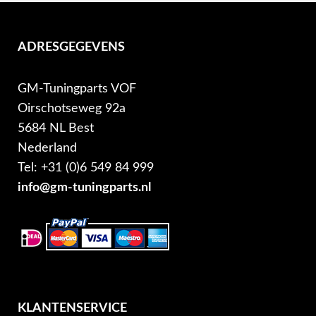
ADRESGEGEVENS
GM-Tuningparts VOF
Oirschotseweg 92a
5684 NL Best
Nederland
Tel: +31 (0)6 549 84 999
info@gm-tuningparts.nl
KLANTENSERVICE