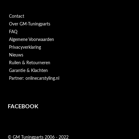
Contact
Over GM-Tuningparts
FAQ
Algemene Voorwaarden
Privacyverklaring
Nieuws
Ruilen & Retourneren
Garantie & Klachten
Partner: onlinecarstyling.nl
FACEBOOK
© GM Tuningparts 2006 - 2022