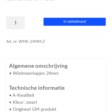
In winkelmand
Art. nr:
WMK-24MM.Z
Algemene omschrijving
• Wielmoerkapjes 24mm
Technische informatie
• A-Kwaliteit
• Kleur: zwart
• Origineel GM produkt