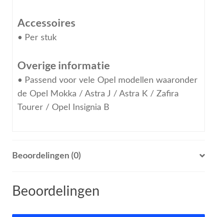
Accessoires
• Per stuk
Overige informatie
• Passend voor vele Opel modellen waaronder
de Opel Mokka / Astra J / Astra K / Zafira
Tourer / Opel Insignia B
Beoordelingen (0)
Beoordelingen