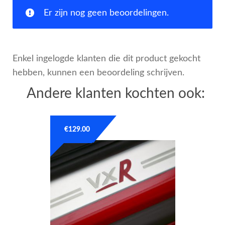
Er zijn nog geen beoordelingen.
Enkel ingelogde klanten die dit product gekocht
hebben, kunnen een beoordeling schrijven.
Andere klanten kochten ook:
€
129.00