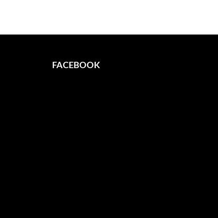
FACEBOOK