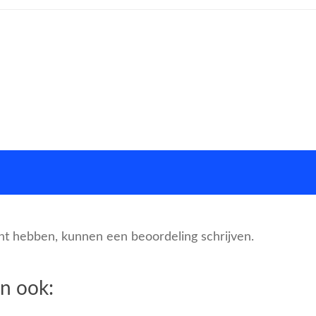
cht hebben, kunnen een beoordeling schrijven.
n ook: