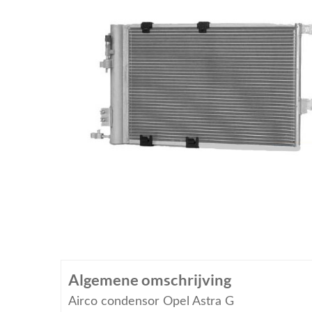
Algemene omschrijving
Airco condensor Opel Astra G