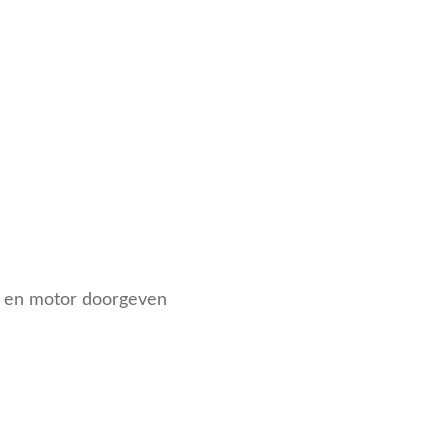
pe en motor doorgeven