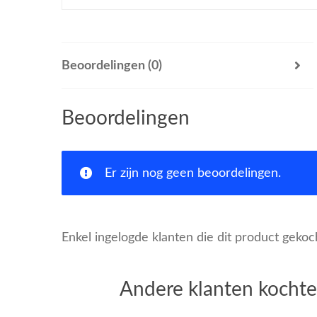
Beoordelingen (0)
Beoordelingen
Er zijn nog geen beoordelingen.
Enkel ingelogde klanten die dit product geko
Andere klanten kochte