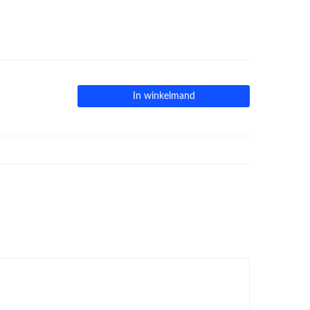
In winkelmand