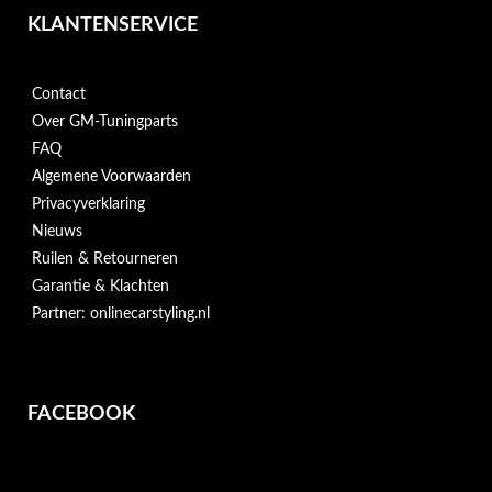
KLANTENSERVICE
Contact
Over GM-Tuningparts
FAQ
Algemene Voorwaarden
Privacyverklaring
Nieuws
Ruilen & Retourneren
Garantie & Klachten
Partner: onlinecarstyling.nl
FACEBOOK