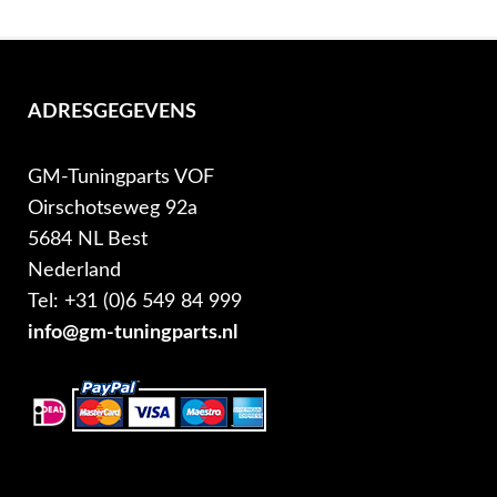
ADRESGEGEVENS
GM-Tuningparts VOF
Oirschotseweg 92a
5684 NL Best
Nederland
Tel: +31 (0)6 549 84 999
info@gm-tuningparts.nl