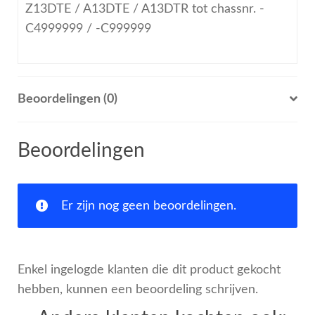
Z13DTE / A13DTE / A13DTR tot chassnr. -
C4999999 / -C999999
Beoordelingen (0)
Beoordelingen
Er zijn nog geen beoordelingen.
Enkel ingelogde klanten die dit product gekocht
hebben, kunnen een beoordeling schrijven.