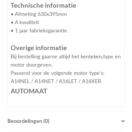
Technische informatie
• Afmeting 630x395mm
• A kwaliteit
• 1 jaar fabrieksgarantie
Overige informatie
Bij bestelling gaarne altijd het kenteken,type en
motor doorgeven.
Passend voor de volgende motor type’s:
A14NEL / A14NET / A16LET / A16XER
AUTOMAAT
Beoordelingen (0)