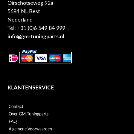
Oirschotseweg 92a
5684 NL Best
Nederland
Tel: +31 (0)6 549 84 999
info@gm-tuningparts.nl
KLANTENSERVICE
Contact
Over GM-Tuningparts
FAQ
Algemene Voorwaarden