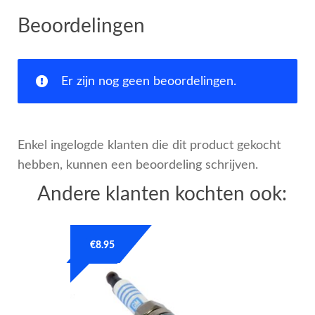
Beoordelingen
Er zijn nog geen beoordelingen.
Enkel ingelogde klanten die dit product gekocht
hebben, kunnen een beoordeling schrijven.
Andere klanten kochten ook:
€
8.95