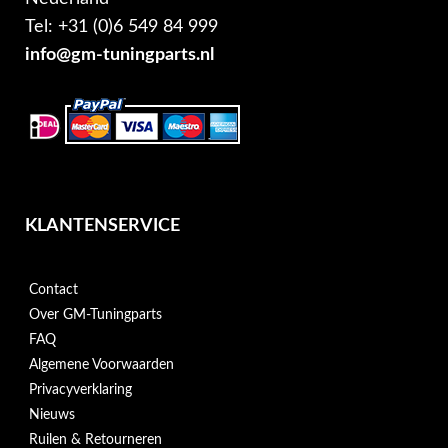
Tel: +31 (0)6 549 84 999
info@gm-tuningparts.nl
KLANTENSERVICE
Contact
Over GM-Tuningparts
FAQ
Algemene Voorwaarden
Privacyverklaring
Nieuws
Ruilen & Retourneren