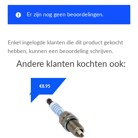
Er zijn nog geen beoordelingen.
Enkel ingelogde klanten die dit product gekocht
hebben, kunnen een beoordeling schrijven.
Andere klanten kochten ook:
€
8.95