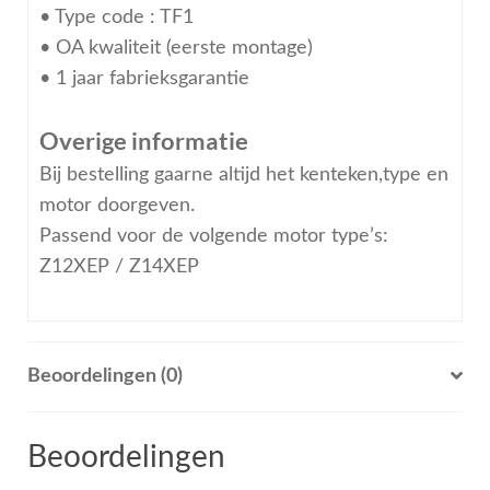
• Type code : TF1
• OA kwaliteit (eerste montage)
• 1 jaar fabrieksgarantie
Overige informatie
Bij bestelling gaarne altijd het kenteken,type en
motor doorgeven.
Passend voor de volgende motor type’s:
Z12XEP / Z14XEP
Beoordelingen (0)
Beoordelingen