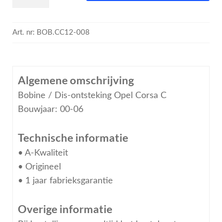
Art. nr:
BOB.CC12-008
Algemene omschrijving
Bobine / Dis-ontsteking Opel Corsa C
Bouwjaar: 00-06
Technische informatie
• A-Kwaliteit
• Origineel
• 1 jaar fabrieksgarantie
Overige informatie