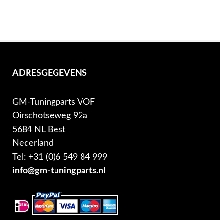
ADRESGEGEVENS
GM-Tuningparts VOF
Oirschotseweg 92a
5684 NL Best
Nederland
Tel: +31 (0)6 549 84 999
info@gm-tuningparts.nl