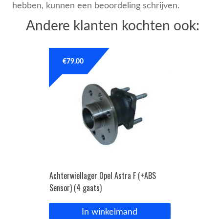
hebben, kunnen een beoordeling schrijven.
Andere klanten kochten ook:
€
79.00
Achterwiellager Opel Astra F (+ABS
Sensor) (4 gaats)
In winkelmand