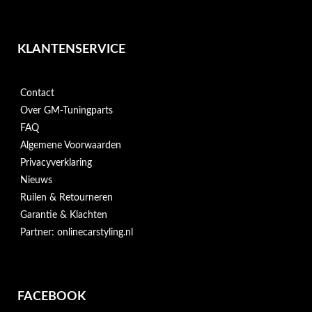
KLANTENSERVICE
Contact
Over GM-Tuningparts
FAQ
Algemene Voorwaarden
Privacyverklaring
Nieuws
Ruilen & Retourneren
Garantie & Klachten
Partner: onlinecarstyling.nl
FACEBOOK