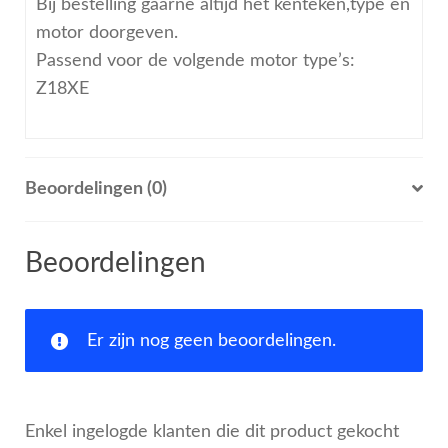
Bij bestelling gaarne altijd het kenteken,type en
motor doorgeven.
Passend voor de volgende motor type’s:
Z18XE
Beoordelingen (0)
Beoordelingen
Er zijn nog geen beoordelingen.
Enkel ingelogde klanten die dit product gekocht