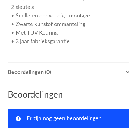
2 sleutels
• Snelle en eenvoudige montage
• Zwarte kunstof ommanteling
• Met TUV Keuring
• 3 jaar fabrieksgarantie
Beoordelingen (0)
Beoordelingen
Er zijn nog geen beoordelingen.