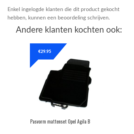
Enkel ingelogde klanten die dit product gekocht
hebben, kunnen een beoordeling schrijven.
Andere klanten kochten ook:
€
29.95
Pasvorm mattenset Opel Agila B