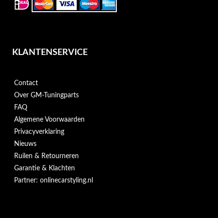
KLANTENSERVICE
Contact
Over GM-Tuningparts
FAQ
Algemene Voorwaarden
Privacyverklaring
Nieuws
Ruilen & Retourneren
Garantie & Klachten
Partner: onlinecarstyling.nl