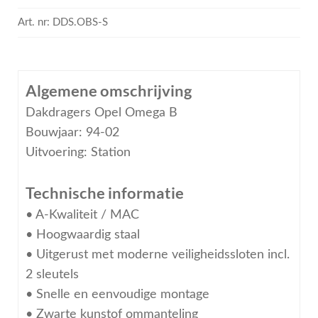
Art. nr:
DDS.OBS-S
Algemene omschrijving
Dakdragers Opel Omega B
Bouwjaar: 94-02
Uitvoering: Station
Technische informatie
• A-Kwaliteit / MAC
• Hoogwaardig staal
• Uitgerust met moderne veiligheidssloten incl.
2 sleutels
• Snelle en eenvoudige montage
• Zwarte kunstof ommanteling