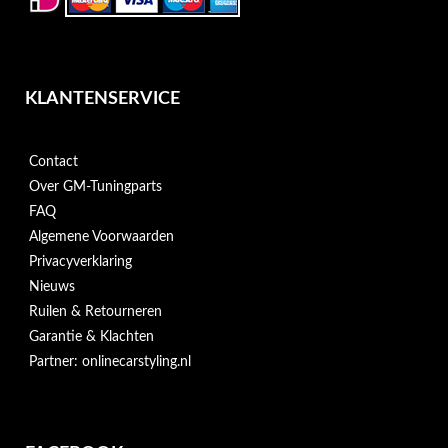
KLANTENSERVICE
Contact
Over GM-Tuningparts
FAQ
Algemene Voorwaarden
Privacyverklaring
Nieuws
Ruilen & Retourneren
Garantie & Klachten
Partner: onlinecarstyling.nl