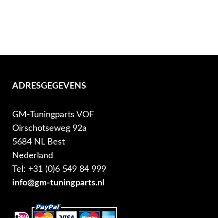
ADRESGEGEVENS
GM-Tuningparts VOF
Oirschotseweg 92a
5684 NL Best
Nederland
Tel: +31 (0)6 549 84 999
info@gm-tuningparts.nl