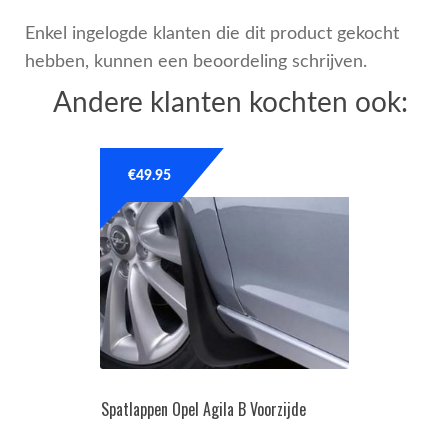
Enkel ingelogde klanten die dit product gekocht
hebben, kunnen een beoordeling schrijven.
Andere klanten kochten ook:
€
49.95
Spatlappen Opel Agila B Voorzijde