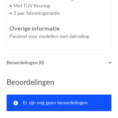
• Met TUV Keuring
• 3 jaar fabrieksgarantie
Overige informatie
Passend voor modellen met dakrailing.
Beoordelingen (0)
Beoordelingen
Er zijn nog geen beoordelingen.