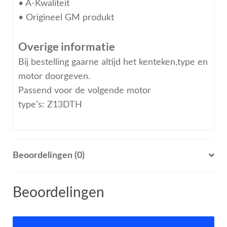
• A-Kwaliteit
• Origineel GM produkt
Overige informatie
Bij bestelling gaarne altijd het kenteken,type en
motor doorgeven.
Passend voor de volgende motor
type’s: Z13DTH
Beoordelingen (0)
Beoordelingen