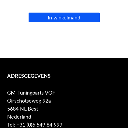
In winkelmand
ADRESGEGEVENS
GM-Tuningparts VOF
Oirschotseweg 92a
5684 NL Best
Nederland
Tel: +31 (0)6 549 84 999