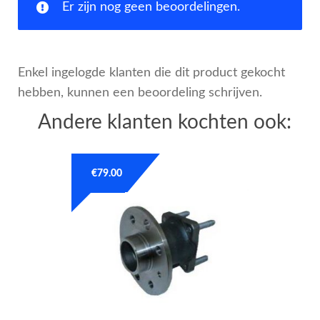
Er zijn nog geen beoordelingen.
Enkel ingelogde klanten die dit product gekocht
hebben, kunnen een beoordeling schrijven.
Andere klanten kochten ook:
€
79.00