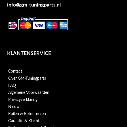
info@gm-tuningparts.nl
KLANTENSERVICE
Contact
Over GM-Tuningparts
FAQ
Algemene Voorwaarden
Privacyverklaring
Nieuws
Ruilen & Retourneren
Garantie & Klachten