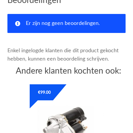
Beoordelingen
Er zijn nog geen beoordelingen.
Enkel ingelogde klanten die dit product gekocht
hebben, kunnen een beoordeling schrijven.
Andere klanten kochten ook:
€
99.00