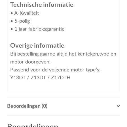
Technische informatie
• A-Kwaliteit
• 5-polig
• 1 jaar fabrieksgarantie
Overige informatie
Bij bestelling gaarne altijd het kenteken,type en
motor doorgeven.
Passend voor de volgende motor type’s:
Y13DT / Z13DT / Z17DTH
Beoordelingen (0)