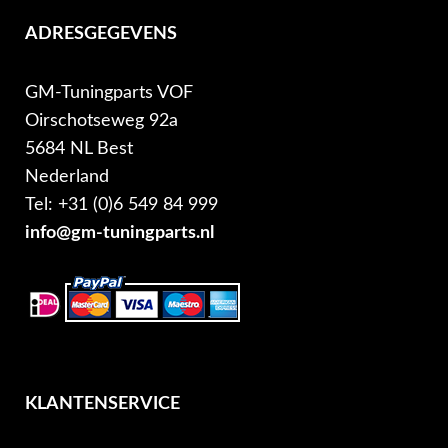
ADRESGEGEVENS
GM-Tuningparts VOF
Oirschotseweg 92a
5684 NL Best
Nederland
Tel: +31 (0)6 549 84 999
info@gm-tuningparts.nl
KLANTENSERVICE