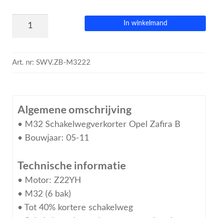
In winkelmand
Art. nr:
SWV.ZB-M3222
Algemene omschrijving
• M32 Schakelwegverkorter Opel Zafira B
• Bouwjaar: 05-11
Technische informatie
• Motor: Z22YH
• M32 (6 bak)
• Tot 40% kortere schakelweg