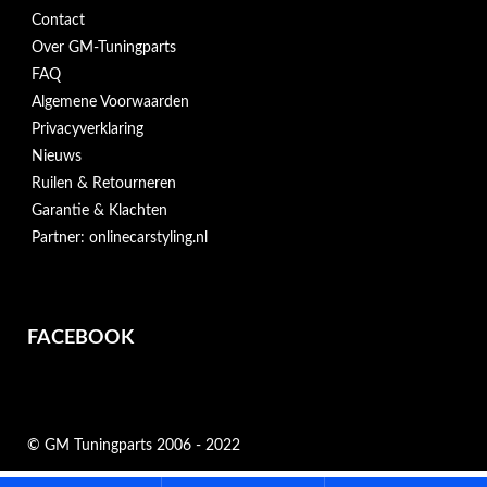
Contact
Over GM-Tuningparts
FAQ
Algemene Voorwaarden
Privacyverklaring
Nieuws
Ruilen & Retourneren
Garantie & Klachten
Partner: onlinecarstyling.nl
FACEBOOK
© GM Tuningparts 2006 - 2022