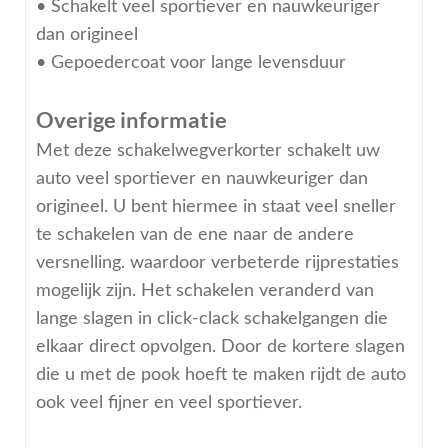
• Schakelt veel sportiever en nauwkeuriger
dan origineel
• Gepoedercoat voor lange levensduur
Overige informatie
Met deze schakelwegverkorter schakelt uw
auto veel sportiever en nauwkeuriger dan
origineel. U bent hiermee in staat veel sneller
te schakelen van de ene naar de andere
versnelling. waardoor verbeterde rijprestaties
mogelijk zijn. Het schakelen veranderd van
lange slagen in click-clack schakelgangen die
elkaar direct opvolgen. Door de kortere slagen
die u met de pook hoeft te maken rijdt de auto
ook veel fijner en veel sportiever.