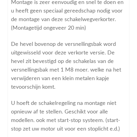
Montage is zeer eenvoudig en snel te doen en
u heeft geen speciaal gereedschap nodig voor
de montage van deze schakelwegverkorter.
(Montagetijd ongeveer 20 min)
De hevel bovenop de versnellingsbak word
uitgewisseld voor deze verkorte versie. De
hevel zit bevestigd op de schakelas van de
versnellingsbak met 1 M8 moer. welke na het
verwijderen van een klein metalen kapje
tevoorschijn komt.
U hoeft de schakelregeling na montage niet
opnieuw af te stellen. Geschikt voor alle
modellen. ook met start-stop systeem. (start-
stop zet uw motor uit voor een stoplicht e.d.)