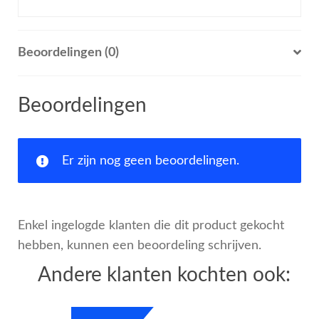
Beoordelingen (0)
Beoordelingen
Er zijn nog geen beoordelingen.
Enkel ingelogde klanten die dit product gekocht
hebben, kunnen een beoordeling schrijven.
Andere klanten kochten ook: