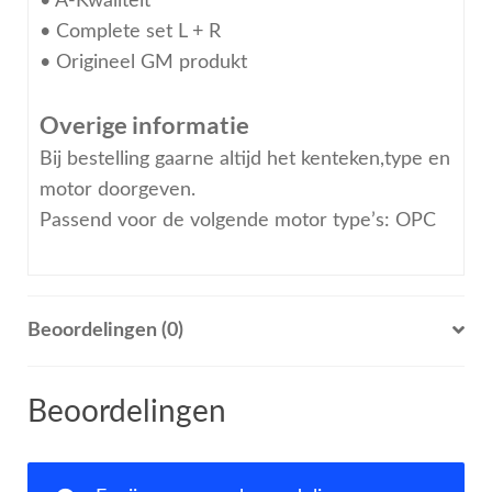
• A-Kwaliteit
• Complete set L + R
• Origineel GM produkt
Overige informatie
Bij bestelling gaarne altijd het kenteken,type en
motor doorgeven.
Passend voor de volgende motor type’s: OPC
Beoordelingen (0)
Beoordelingen