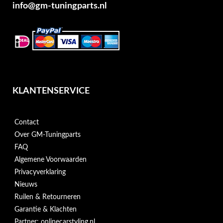
info@gm-tuningparts.nl
KLANTENSERVICE
Contact
Over GM-Tuningparts
FAQ
Algemene Voorwaarden
Privacyverklaring
Nieuws
Ruilen & Retourneren
Garantie & Klachten
Partner: onlinecarstyling.nl