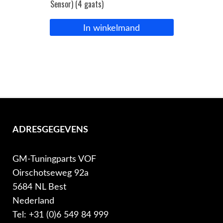
Sensor) (4 gaats)
In winkelmand
ADRESGEGEVENS
GM-Tuningparts VOF
Oirschotseweg 92a
5684 NL Best
Nederland
Tel: +31 (0)6 549 84 999