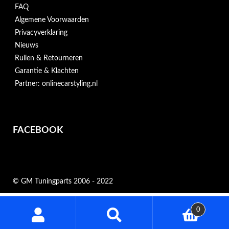
FAQ
Algemene Voorwaarden
Privacyverklaring
Nieuws
Ruilen & Retourneren
Garantie & Klachten
Partner: onlinecarstyling.nl
FACEBOOK
© GM Tuningparts 2006 - 2022
Zoeken
0