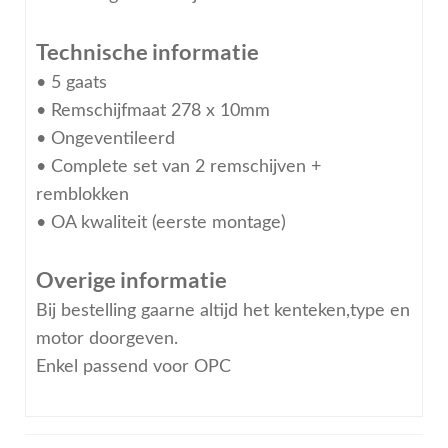
Technische informatie
• 5 gaats
• Remschijfmaat 278 x 10mm
• Ongeventileerd
• Complete set van 2 remschijven +
remblokken
• OA kwaliteit (eerste montage)
Overige informatie
Bij bestelling gaarne altijd het kenteken,type en
motor doorgeven.
Enkel passend voor OPC