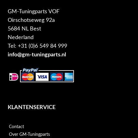
GM-Tuningparts VOF
Oirschotseweg 92a
5684 NL Best
Nederland
Tel: +31 (0)6 549 84 999
info@gm-tuningparts.nl
KLANTENSERVICE
Contact
Over GM-Tuningparts