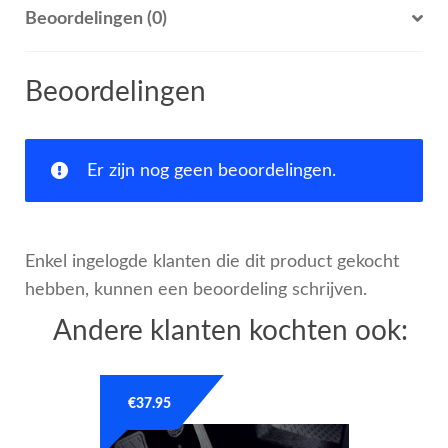
Beoordelingen (0)
Beoordelingen
Er zijn nog geen beoordelingen.
Enkel ingelogde klanten die dit product gekocht
hebben, kunnen een beoordeling schrijven.
Andere klanten kochten ook:
€
37.95