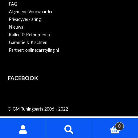
FAQ
Algemene Voorwaarden
Privacyverklaring
Nieuws
Ruilen & Retourneren
Garantie & Klachten
Partner: onlinecarstyling.nl
FACEBOOK
© GM Tuningparts 2006 - 2022
Zoeken
0