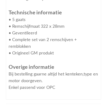
Technische informatie
• 5 gaats
• Remschijfmaat 322 x 28mm
• Geventileerd
• Complete set van 2 remschijven +
remblokken
• Origineel GM produkt
Overige informatie
Bij bestelling gaarne altijd het kenteken,type en
motor doorgeven.
Enkel passend voor OPC