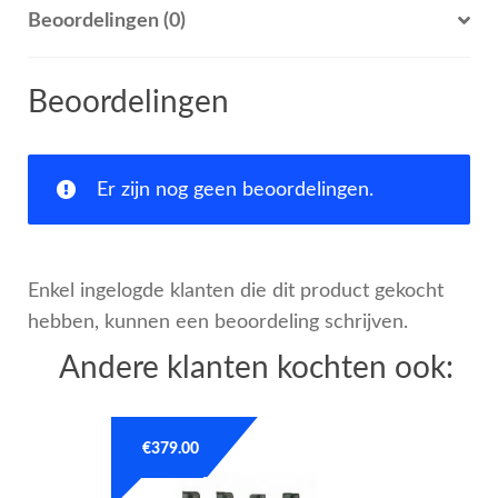
Beoordelingen (0)
Beoordelingen
Er zijn nog geen beoordelingen.
Enkel ingelogde klanten die dit product gekocht
hebben, kunnen een beoordeling schrijven.
Andere klanten kochten ook:
€
379.00