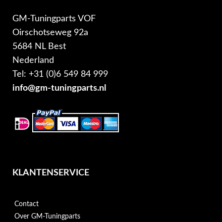
GM-Tuningparts VOF
Oirschotseweg 92a
5684 NL Best
Nederland
Tel: +31 (0)6 549 84 999
info@gm-tuningparts.nl
KLANTENSERVICE
Contact
Over GM-Tuningparts