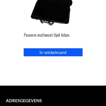
Pasvorm mattenset Opel Adam
In winkelmand
ADRESGEGEVENS