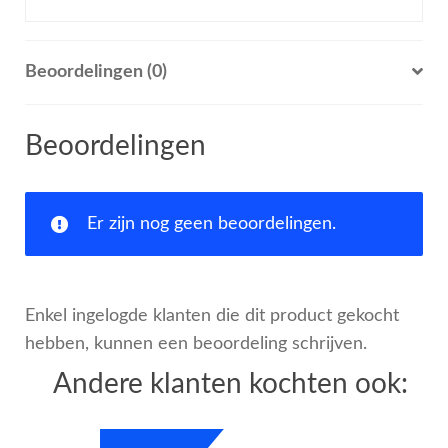
Beoordelingen (0)
Beoordelingen
Er zijn nog geen beoordelingen.
Enkel ingelogde klanten die dit product gekocht
hebben, kunnen een beoordeling schrijven.
Andere klanten kochten ook: