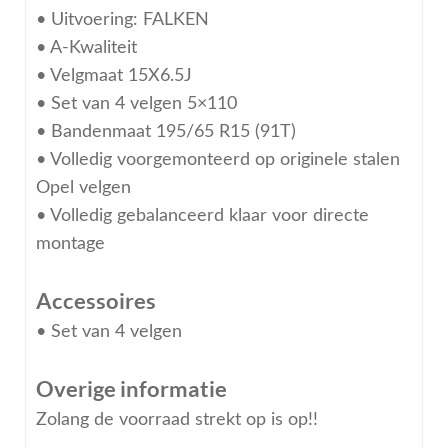
• Uitvoering: FALKEN
• A-Kwaliteit
• Velgmaat 15X6.5J
• Set van 4 velgen 5×110
• Bandenmaat 195/65 R15 (91T)
• Volledig voorgemonteerd op originele stalen
Opel velgen
• Volledig gebalanceerd klaar voor directe
montage
Accessoires
• Set van 4 velgen
Overige informatie
Zolang de voorraad strekt op is op!!