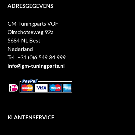
ADRESGEGEVENS
GM-Tuningparts VOF
Oirschotseweg 92a
5684 NL Best
Nederland
Tel: +31 (0)6 549 84 999
info@gm-tuningparts.nl
KLANTENSERVICE