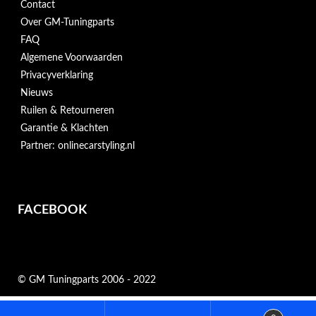
Contact
Over GM-Tuningparts
FAQ
Algemene Voorwaarden
Privacyverklaring
Nieuws
Ruilen & Retourneren
Garantie & Klachten
Partner: onlinecarstyling.nl
FACEBOOK
© GM Tuningparts 2006 - 2022
Zoeken