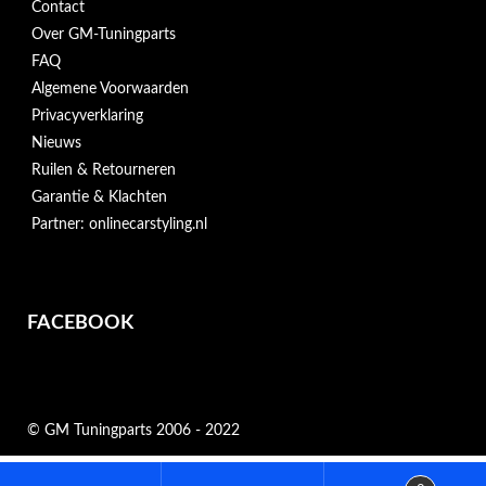
Contact
Over GM-Tuningparts
FAQ
Algemene Voorwaarden
Privacyverklaring
Nieuws
Ruilen & Retourneren
Garantie & Klachten
Partner: onlinecarstyling.nl
FACEBOOK
© GM Tuningparts 2006 - 2022
Zoeken