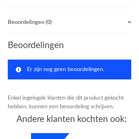
Beoordelingen (0)
Beoordelingen
Er zijn nog geen beoordelingen.
Enkel ingelogde klanten die dit product gekocht
hebben, kunnen een beoordeling schrijven.
Andere klanten kochten ook: