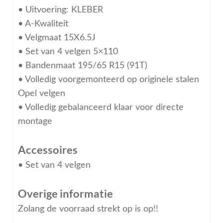
• Uitvoering: KLEBER
• A-Kwaliteit
• Velgmaat 15X6.5J
• Set van 4 velgen 5×110
• Bandenmaat 195/65 R15 (91T)
• Volledig voorgemonteerd op originele stalen
Opel velgen
• Volledig gebalanceerd klaar voor directe
montage
Accessoires
• Set van 4 velgen
Overige informatie
Zolang de voorraad strekt op is op!!