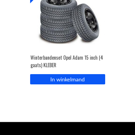
Winterbandenset Opel Adam 15 inch (4
gaats) KLEBER
In winkelmand