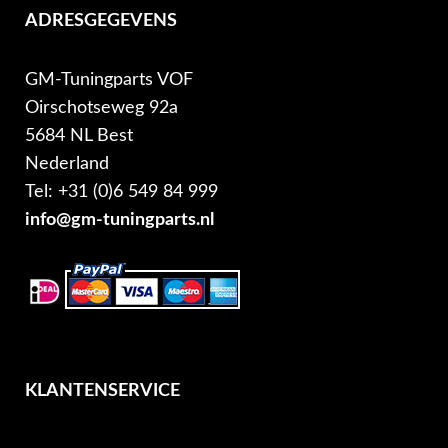
ADRESGEGEVENS
GM-Tuningparts VOF
Oirschotseweg 92a
5684 NL Best
Nederland
Tel: +31 (0)6 549 84 999
info@gm-tuningparts.nl
KLANTENSERVICE