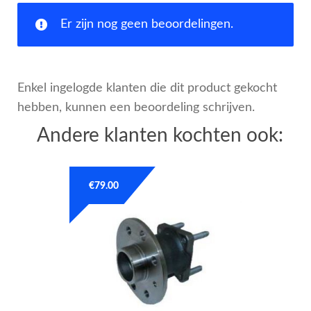
Er zijn nog geen beoordelingen.
Enkel ingelogde klanten die dit product gekocht
hebben, kunnen een beoordeling schrijven.
Andere klanten kochten ook:
€
79.00