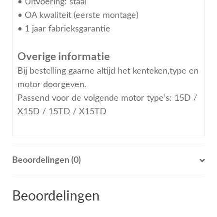
• Uitvoering: staal
• OA kwaliteit (eerste montage)
• 1 jaar fabrieksgarantie
Overige informatie
Bij bestelling gaarne altijd het kenteken,type en
motor doorgeven.
Passend voor de volgende motor type’s: 15D /
X15D / 15TD / X15TD
Beoordelingen (0)
Beoordelingen