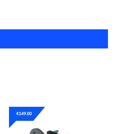
€
149.00