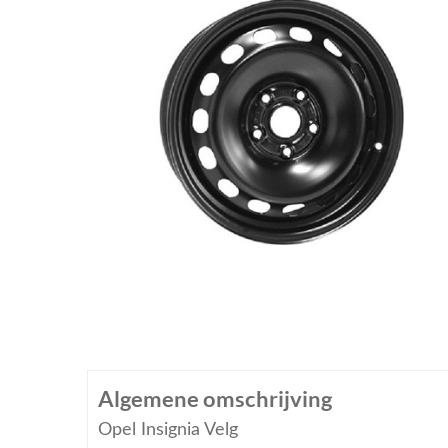
Algemene omschrijving
Opel Insignia Velg