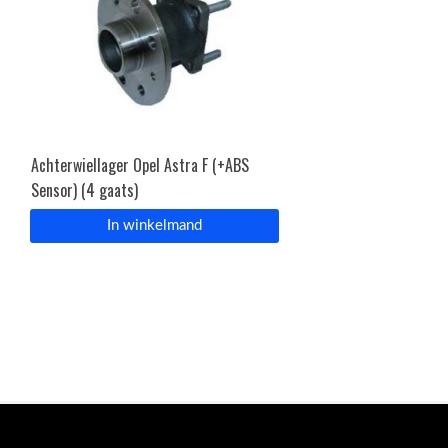
Achterwiellager Opel Astra F (+ABS
Sensor) (4 gaats)
In winkelmand