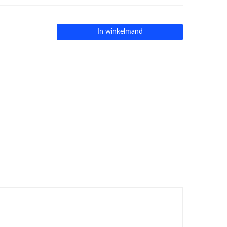
In winkelmand