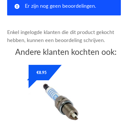
Er zijn nog geen beoordelingen.
Enkel ingelogde klanten die dit product gekocht
hebben, kunnen een beoordeling schrijven.
Andere klanten kochten ook:
€
8.95