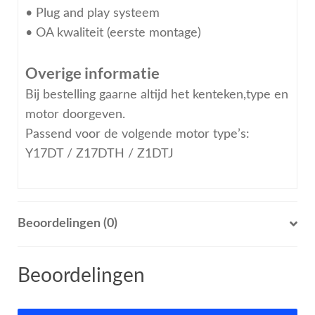
• Plug and play systeem
• OA kwaliteit (eerste montage)
Overige informatie
Bij bestelling gaarne altijd het kenteken,type en
motor doorgeven.
Passend voor de volgende motor type’s:
Y17DT / Z17DTH / Z1DTJ
Beoordelingen (0)
Beoordelingen