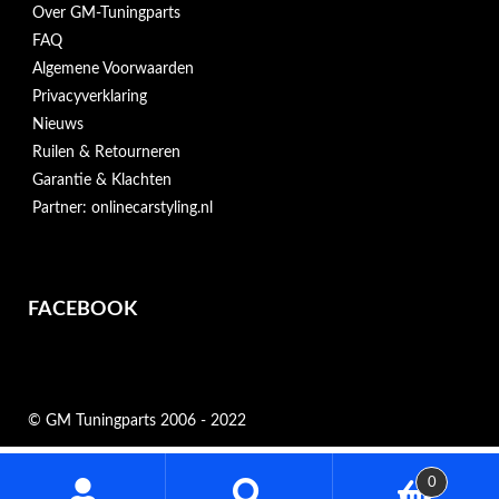
Over GM-Tuningparts
FAQ
Algemene Voorwaarden
Privacyverklaring
Nieuws
Ruilen & Retourneren
Garantie & Klachten
Partner: onlinecarstyling.nl
FACEBOOK
© GM Tuningparts 2006 - 2022
Zoeken
0