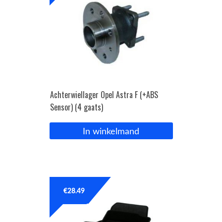
Achterwiellager Opel Astra F (+ABS
Sensor) (4 gaats)
In winkelmand
€
28.49