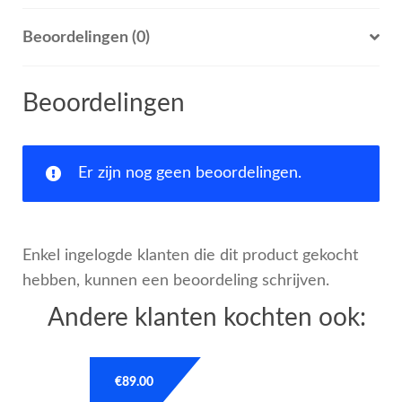
Beoordelingen (0)
Beoordelingen
Er zijn nog geen beoordelingen.
Enkel ingelogde klanten die dit product gekocht
hebben, kunnen een beoordeling schrijven.
Andere klanten kochten ook:
€
89.00