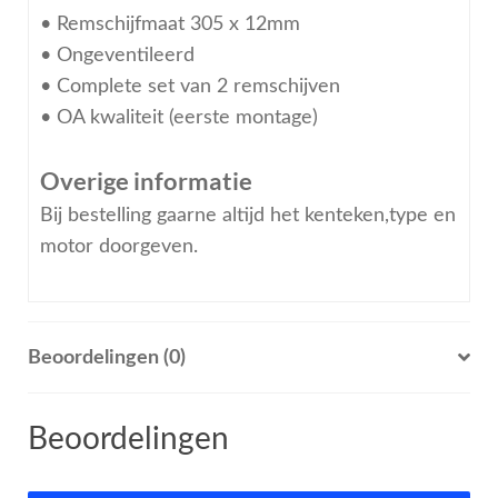
• Remschijfmaat 305 x 12mm
• Ongeventileerd
• Complete set van 2 remschijven
• OA kwaliteit (eerste montage)
Overige informatie
Bij bestelling gaarne altijd het kenteken,type en
motor doorgeven.
Beoordelingen (0)
Beoordelingen