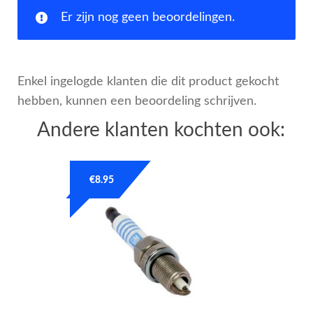
Er zijn nog geen beoordelingen.
Enkel ingelogde klanten die dit product gekocht
hebben, kunnen een beoordeling schrijven.
Andere klanten kochten ook:
€
8.95