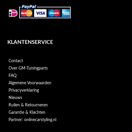
KLANTENSERVICE
Contact
Over GM-Tuningparts
FAQ
Algemene Voorwaarden
Privacyverklaring
Nieuws
Ruilen & Retourneren
Garantie & Klachten
Partner: onlinecarstyling.nl