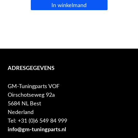
In winkelmand
ADRESGEGEVENS
GM-Tuningparts VOF
Oirschotseweg 92a
5684 NL Best
Nederland
Tel: +31 (0)6 549 84 999
info@gm-tuningparts.nl